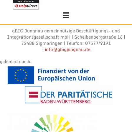
gBIG Jungnau gemeinnützige Beschäftigungs- und
Integrationsgesellschaft mbH | Scheibenbergstraße 16 |
72488 Sigmaringen | Telefon: 07577/9191
|
info@gbigjungnau.de
gefördert durch: