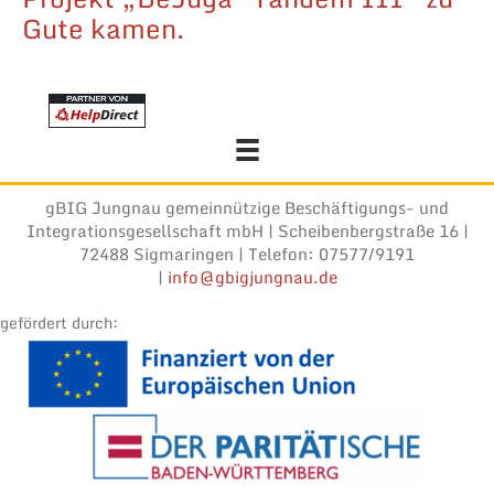
Gute kamen.
gBIG Jungnau gemeinnützige Beschäftigungs- und
Integrationsgesellschaft mbH | Scheibenbergstraße 16 |
72488 Sigmaringen | Telefon: 07577/9191
|
info@gbigjungnau.de
gefördert durch: