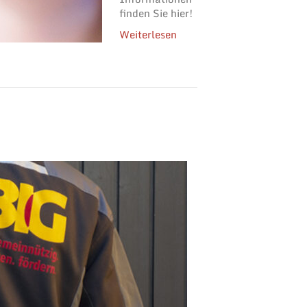
finden Sie hier!
Weiterlesen