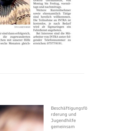
Beschäftigungsfö
rderung und
Jugendhilfe
gemeinsam