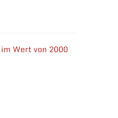
 im Wert von 2000