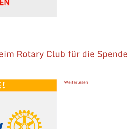
eim Rotary Club für die Spende
Weiterlesen