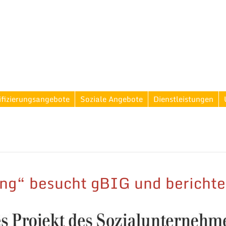
ifizierungsangebote
Soziale Angebote
Dienstleistungen
ng“ besucht gBIG und bericht