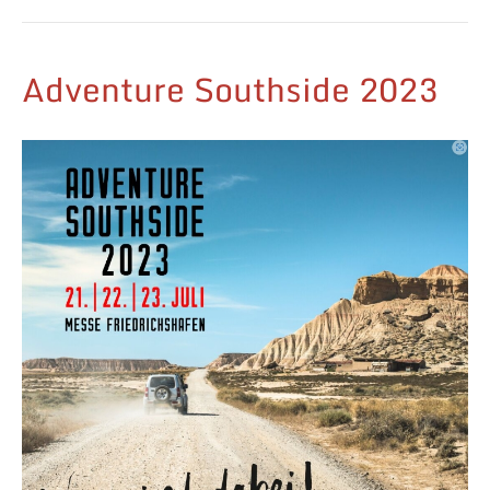
Adventure Southside 2023