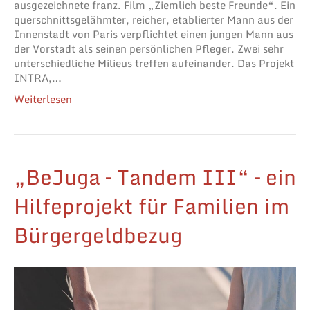
ausgezeichnete franz. Film „Ziemlich beste Freunde“. Ein
querschnittsgelähmter, reicher, etablierter Mann aus der
Innenstadt von Paris verpflichtet einen jungen Mann aus
der Vorstadt als seinen persönlichen Pfleger. Zwei sehr
unterschiedliche Milieus treffen aufeinander. Das Projekt
INTRA,…
Weiterlesen
„BeJuga – Tandem III“ – ein
Hilfeprojekt für Familien im
Bürgergeldbezug