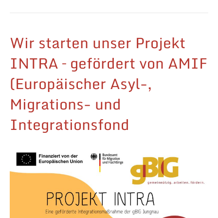
Wir starten unser Projekt
INTRA – gefördert von AMIF
(Europäischer Asyl-,
Migrations- und
Integrationsfond