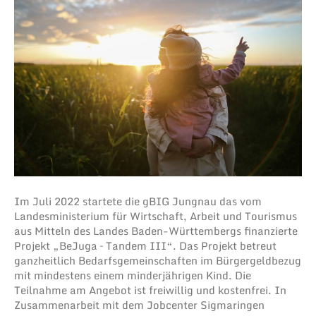
Im Juli 2022 startete die gBIG Jungnau das vom
Landesministerium für Wirtschaft, Arbeit und Tourismus
aus Mitteln des Landes Baden-Württembergs finanzierte
Projekt „BeJuga – Tandem III“. Das Projekt betreut
ganzheitlich Bedarfsgemeinschaften im Bürgergeldbezug
mit mindestens einem minderjährigen Kind. Die
Teilnahme am Angebot ist freiwillig und kostenfrei. In
Zusammenarbeit mit dem Jobcenter Sigmaringen