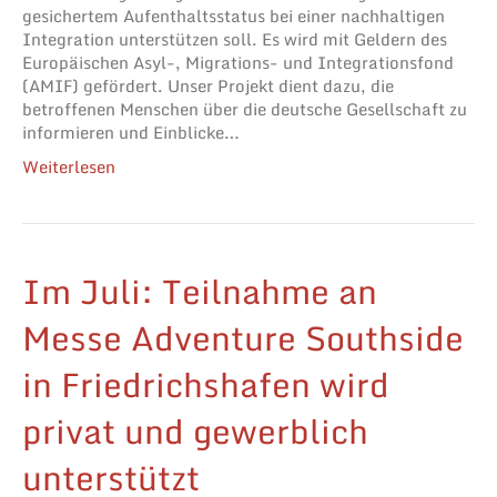
gesichertem Aufenthaltsstatus bei einer nachhaltigen
Integration unterstützen soll. Es wird mit Geldern des
Europäischen Asyl-, Migrations- und Integrationsfond
(AMIF) gefördert. Unser Projekt dient dazu, die
betroffenen Menschen über die deutsche Gesellschaft zu
informieren und Einblicke…
Weiterlesen
Im Juli: Teilnahme an
Messe Adventure Southside
in Friedrichshafen wird
privat und gewerblich
unterstützt