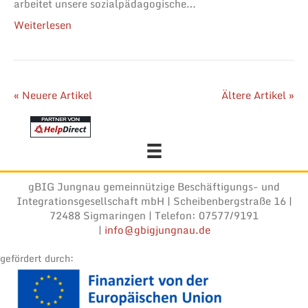
arbeitet unsere sozialpädagogische…
Weiterlesen
« Neuere Artikel
Ältere Artikel »
gBIG Jungnau gemeinnützige Beschäftigungs- und
Integrationsgesellschaft mbH | Scheibenbergstraße 16 |
72488 Sigmaringen | Telefon: 07577/9191
|
info@gbigjungnau.de
gefördert durch: