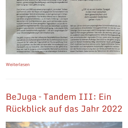
Weiterlesen
BeJuga – Tandem III: Ein
Rückblick auf das Jahr 2022