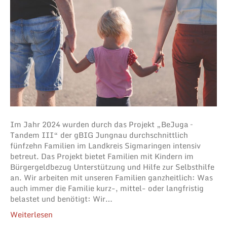
Im Jahr 2024 wurden durch das Projekt „BeJuga –
Tandem III“ der gBIG Jungnau durchschnittlich
fünfzehn Familien im Landkreis Sigmaringen intensiv
betreut. Das Projekt bietet Familien mit Kindern im
Bürgergeldbezug Unterstützung und Hilfe zur Selbsthilfe
an. Wir arbeiten mit unseren Familien ganzheitlich: Was
auch immer die Familie kurz-, mittel- oder langfristig
belastet und benötigt: Wir…
Weiterlesen