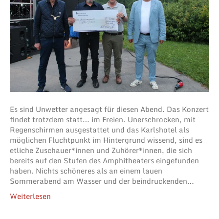
Es sind Unwetter angesagt für diesen Abend. Das Konzert
findet trotzdem statt… im Freien. Unerschrocken, mit
Regenschirmen ausgestattet und das Karlshotel als
möglichen Fluchtpunkt im Hintergrund wissend, sind es
etliche Zuschauer*innen und Zuhörer*innen, die sich
bereits auf den Stufen des Amphitheaters eingefunden
haben. Nichts schöneres als an einem lauen
Sommerabend am Wasser und der beindruckenden…
Weiterlesen