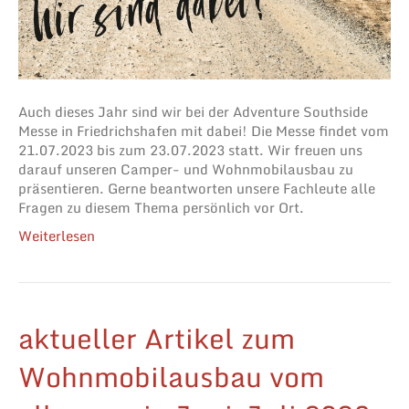
Auch dieses Jahr sind wir bei der Adventure Southside
Messe in Friedrichshafen mit dabei! Die Messe findet vom
21.07.2023 bis zum 23.07.2023 statt. Wir freuen uns
darauf unseren Camper- und Wohnmobilausbau zu
präsentieren. Gerne beantworten unsere Fachleute alle
Fragen zu diesem Thema persönlich vor Ort.
Weiterlesen
aktueller Artikel zum
Wohnmobilausbau vom