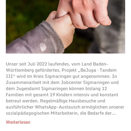
Unser seit Juli 2022 laufendes, vom Land Baden-
Württemberg gefördertes, Projekt „BeJuga – Tandem
III“ wird im Kreis Sigmaringen gut angenommen. In
Zusammenarbeit mit dem Jobcenter Sigmaringen und
dem Jugendamt Sigmaringen können bislang 12
Familien mit gesamt 19 Kindern intensiv und konstant
betreut werden. Regelmäßige Hausbesuche und
ausführlicher WhatsApp-Austausch ermöglichen unserer
sozialpädagogischen Mitarbeiterin, die Bedarfe der…
Weiterlesen