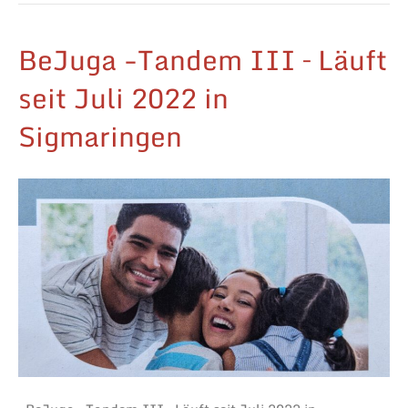
BeJuga -Tandem III – Läuft
seit Juli 2022 in
Sigmaringen