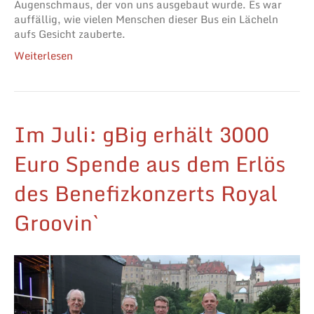
Augenschmaus, der von uns ausgebaut wurde. Es war
auffällig, wie vielen Menschen dieser Bus ein Lächeln
aufs Gesicht zauberte.
Weiterlesen
Im Juli: gBig erhält 3000
Euro Spende aus dem Erlös
des Benefizkonzerts Royal
Groovin`