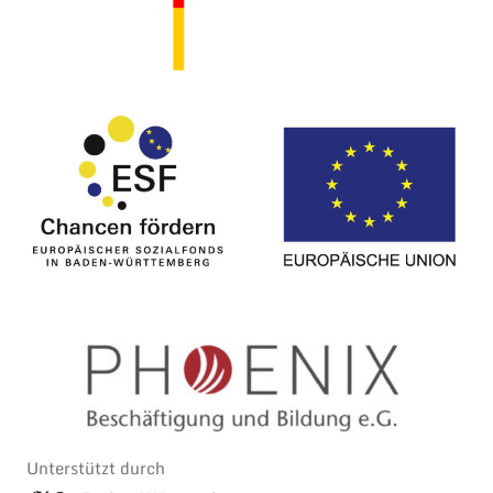
Unterstützt durch